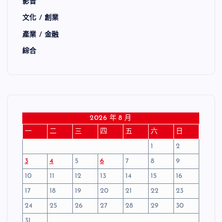
影音
文化 / 創業
產業 / 金融
綜合
2026 年 8 月
一
二
三
四
五
六
日
1
2
3
4
5
6
7
8
9
10
11
12
13
14
15
16
17
18
19
20
21
22
23
24
25
26
27
28
29
30
31