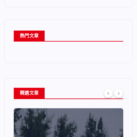
熱門文章
精選文章