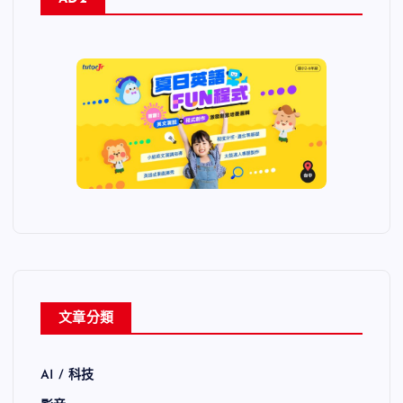
文章分類
AI / 科技