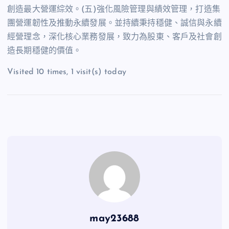
創造最大營運綜效。(五)強化風險管理與績效管理，打造集
團營運韌性及推動永續發展。並持續秉持穩健、誠信與永續
經營理念，深化核心業務發展，致力為股東、客戶及社會創
造長期穩健的價值。
Visited 10 times, 1 visit(s) today
may23688