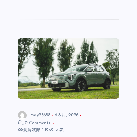
may23688
6 8 月, 2026
0 Comments
瀏覽次數：1262 人次