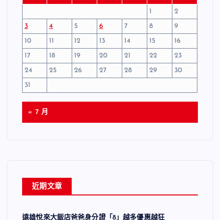
1
2
3
4
5
6
7
8
9
10
11
12
13
14
15
16
17
18
19
20
21
22
23
24
25
26
27
28
29
30
31
« 7 月
近期文章
遠雄悅來大飯店爸爸身分證「8」越多優惠越狂