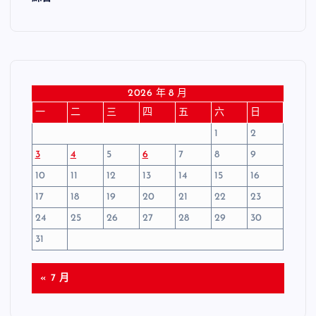
2026 年 8 月
一
二
三
四
五
六
日
1
2
3
4
5
6
7
8
9
10
11
12
13
14
15
16
17
18
19
20
21
22
23
24
25
26
27
28
29
30
31
« 7 月