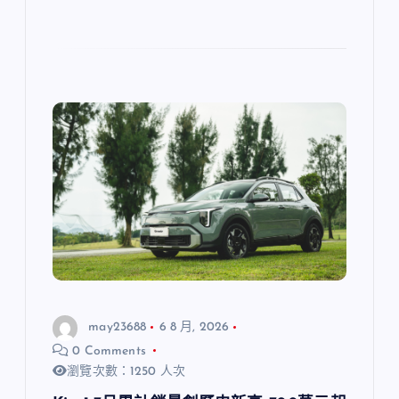
may23688
6 8 月, 2026
0 Comments
瀏覽次數：1250 人次