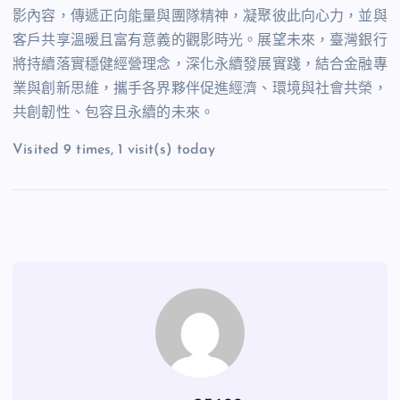
影內容，傳遞正向能量與團隊精神，凝聚彼此向心力，並與
客戶共享溫暖且富有意義的觀影時光。展望未來，臺灣銀行
將持續落實穩健經營理念，深化永續發展實踐，結合金融專
業與創新思維，攜手各界夥伴促進經濟、環境與社會共榮，
共創韌性、包容且永續的未來。
Visited 9 times, 1 visit(s) today