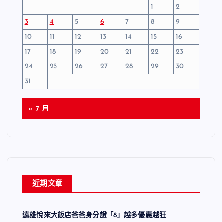
1
2
3
4
5
6
7
8
9
10
11
12
13
14
15
16
17
18
19
20
21
22
23
24
25
26
27
28
29
30
31
« 7 月
近期文章
遠雄悅來大飯店爸爸身分證「8」越多優惠越狂