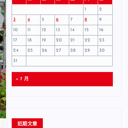
1
2
3
4
5
6
7
8
9
10
11
12
13
14
15
16
17
18
19
20
21
22
23
24
25
26
27
28
29
30
31
« 7 月
近期文章