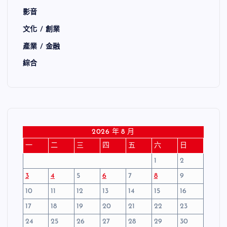
影音
文化 / 創業
產業 / 金融
綜合
2026 年 8 月
一
二
三
四
五
六
日
1
2
3
4
5
6
7
8
9
10
11
12
13
14
15
16
17
18
19
20
21
22
23
24
25
26
27
28
29
30