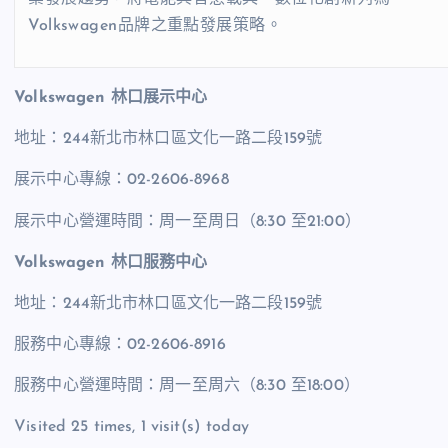
Volkswagen品牌之重點發展策略。
Volkswagen
林口展示中心
地址：244新北市林口區文化一路二段159號
展示中心專線：02-2606-8968
展示中心營運時間：周一至周日（8:30 至21:00）
Volkswagen
林口服務中心
地址：244新北市林口區文化一路二段159號
服務中心專線：02-2606-8916
服務中心營運時間：周一至周六（8:30 至18:00）
Visited 25 times, 1 visit(s) today