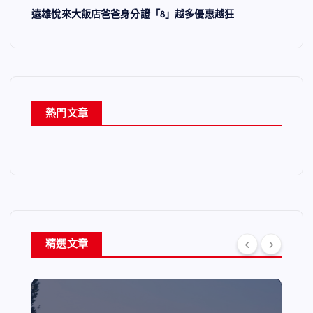
遠雄悅來大飯店爸爸身分證「8」越多優惠越狂
熱門文章
精選文章