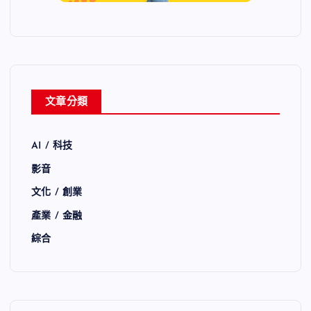
文章分類
AI / 科技
影音
文化 / 創業
產業 / 金融
綜合