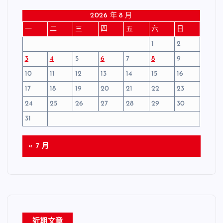
2026 年 8 月
一
二
三
四
五
六
日
1
2
3
4
5
6
7
8
9
10
11
12
13
14
15
16
17
18
19
20
21
22
23
24
25
26
27
28
29
30
31
« 7 月
近期文章