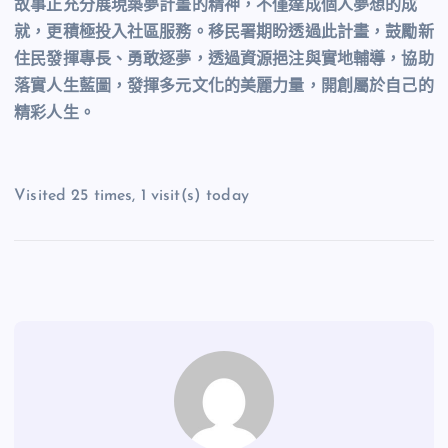
故事正充分展現築夢計畫的精神，不僅達成個人夢想的成
就，更積極投入社區服務。移民署期盼透過此計畫，鼓勵新
住民發揮專長、勇敢逐夢，透過資源挹注與實地輔導，協助
落實人生藍圖，發揮多元文化的美麗力量，開創屬於自己的
精彩人生。
Visited 25 times, 1 visit(s) today