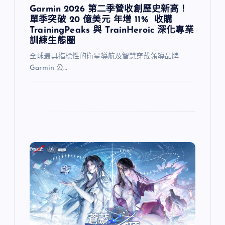
Garmin 2026 第二季營收創歷史新高！
單季突破 20 億美元 年增 11% 收購
TrainingPeaks 與 TrainHeroic 深化專業
訓練生態圈
全球最具指標性的衛星導航及智慧穿戴領導品牌
Garmin 公…