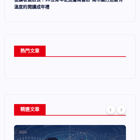
溫度的閱讀成年禮
熱門文章
精選文章