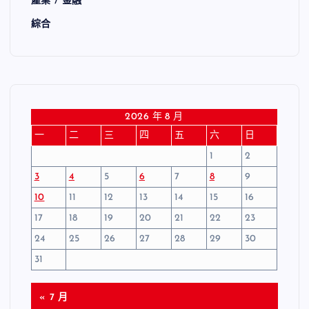
產業 / 金融
綜合
2026 年 8 月
一
二
三
四
五
六
日
1
2
3
4
5
6
7
8
9
10
11
12
13
14
15
16
17
18
19
20
21
22
23
24
25
26
27
28
29
30
31
« 7 月