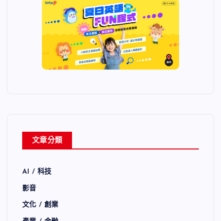
文章分類
AI / 科技
影音
文化 / 創業