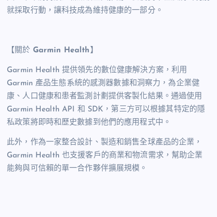
就採取行動，讓科技成為維持健康的一部分。
【關於
Garmin
Health
】
Garmin Health 提供領先的數位健康解決方案，利用
Garmin 產品生態系統的感測器數據和洞察力，為企業健
康、人口健康和患者監測計劃提供客製化結果。通過使用
Garmin Health API 和 SDK，第三方可以根據其特定的隱
私政策將即時和歷史數據到他們的應用程式中。
此外，作為一家整合設計、製造和銷售全球產品的企業，
Garmin Health 也支援客戶的商業和物流需求，幫助企業
能夠與可信賴的單一合作夥伴擴展規模。