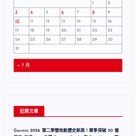
1
2
3
4
5
6
7
8
9
10
11
12
13
14
15
16
17
18
19
20
21
22
23
24
25
26
27
28
29
30
31
« 7 月
近期文章
Garmin 2026 第二季營收創歷史新高！單季突破 20 億