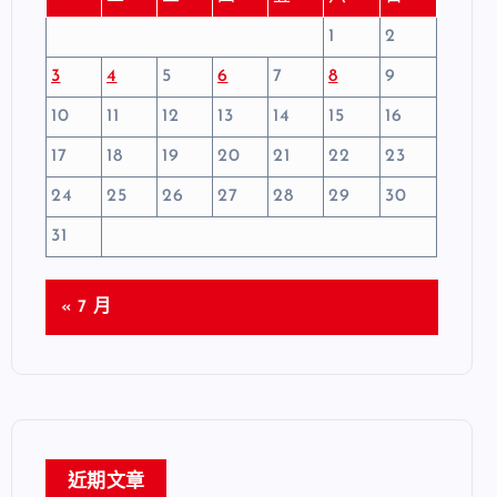
1
2
3
4
5
6
7
8
9
10
11
12
13
14
15
16
17
18
19
20
21
22
23
24
25
26
27
28
29
30
31
« 7 月
近期文章