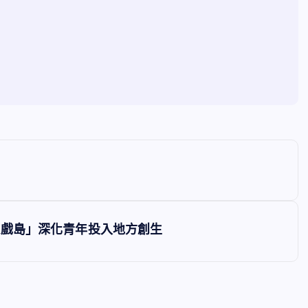
遊戲島」深化青年投入地方創生