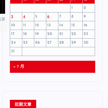
1
2
3
4
5
6
7
8
9
以及
10
11
12
13
14
15
16
17
18
19
20
21
22
23
24
25
26
27
28
29
30
31
« 7 月
近期文章