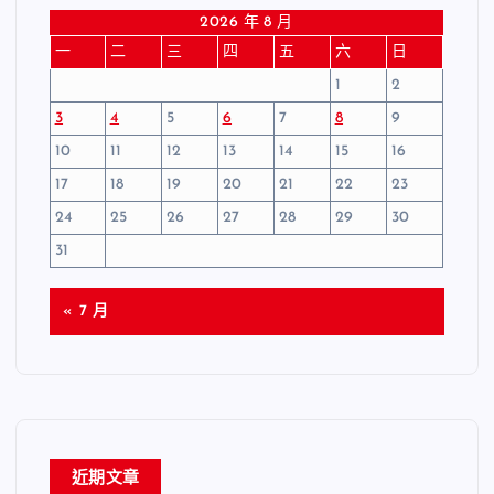
2026 年 8 月
一
二
三
四
五
六
日
1
2
3
4
5
6
7
8
9
10
11
12
13
14
15
16
17
18
19
20
21
22
23
24
25
26
27
28
29
30
31
« 7 月
近期文章