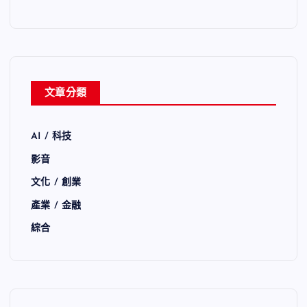
文章分類
AI / 科技
影音
文化 / 創業
產業 / 金融
綜合