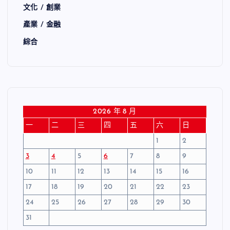
文化 / 創業
產業 / 金融
綜合
2026 年 8 月
一
二
三
四
五
六
日
1
2
3
4
5
6
7
8
9
10
11
12
13
14
15
16
17
18
19
20
21
22
23
24
25
26
27
28
29
30
31