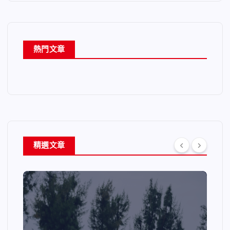
熱門文章
精選文章