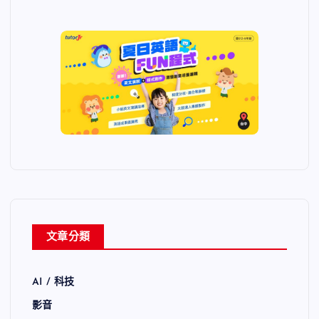
文章分類
AI / 科技
影音