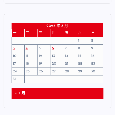
2026 年 8 月
一
二
三
四
五
六
日
1
2
3
4
5
6
7
8
9
10
11
12
13
14
15
16
17
18
19
20
21
22
23
24
25
26
27
28
29
30
31
« 7 月