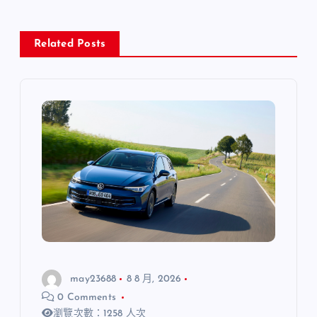
Related Posts
may23688
8 8 月, 2026
0 Comments
瀏覽次數：1258 人次