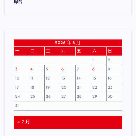
綜合
2026 年 8 月
一
二
三
四
五
六
日
1
2
3
4
5
6
7
8
9
10
11
12
13
14
15
16
17
18
19
20
21
22
23
24
25
26
27
28
29
30
31
« 7 月