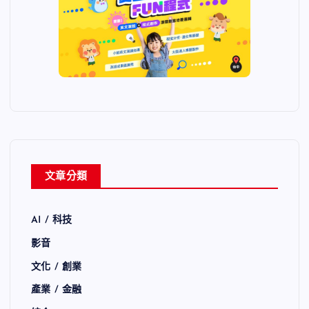
文章分類
AI / 科技
影音
文化 / 創業
產業 / 金融