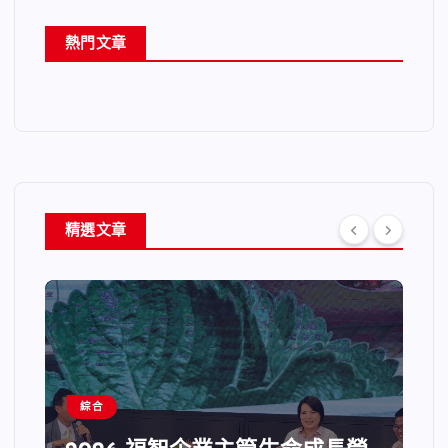
熱門文章
精選文章
綜合