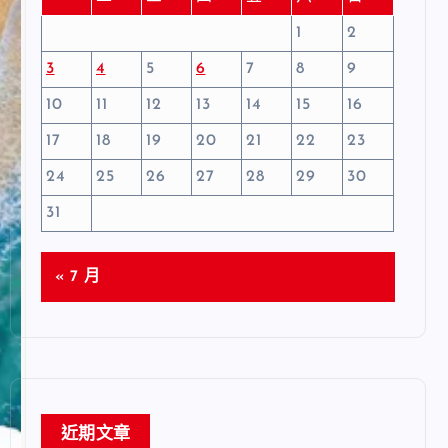
1
2
3
4
5
6
7
8
9
10
11
12
13
14
15
16
17
18
19
20
21
22
23
24
25
26
27
28
29
30
31
« 7 月
近期文章