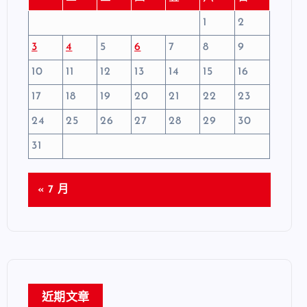
1
2
3
4
5
6
7
8
9
10
11
12
13
14
15
16
17
18
19
20
21
22
23
24
25
26
27
28
29
30
31
« 7 月
近期文章