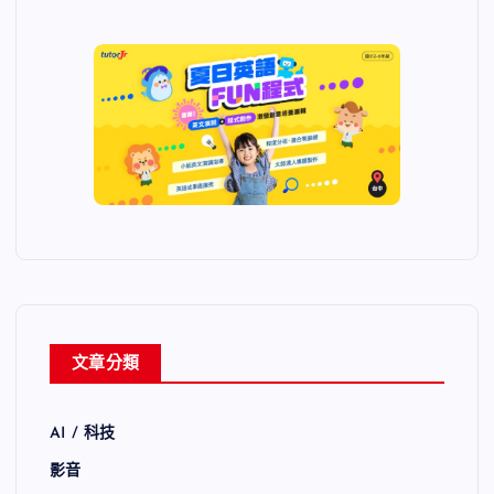
文章分類
AI / 科技
影音