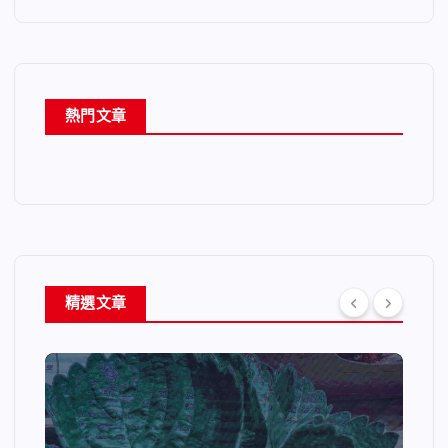
熱門文章
精選文章