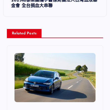
2025和泰集團攜手醫療財團法人台灣血液基
金會 全台捐血大串聯
覽
Related Posts