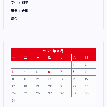
文化 / 創業
產業 / 金融
綜合
2026 年 8 月
一
二
三
四
五
六
日
1
2
3
4
5
6
7
8
9
10
11
12
13
14
15
16
17
18
19
20
21
22
23
24
25
26
27
28
29
30
31