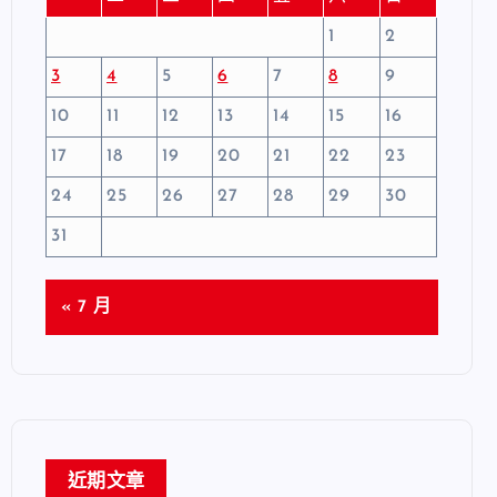
1
2
3
4
5
6
7
8
9
10
11
12
13
14
15
16
17
18
19
20
21
22
23
24
25
26
27
28
29
30
31
« 7 月
近期文章