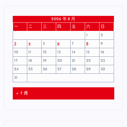
2026 年 8 月
一
二
三
四
五
六
日
1
2
3
4
5
6
7
8
9
10
11
12
13
14
15
16
17
18
19
20
21
22
23
24
25
26
27
28
29
30
31
« 7 月