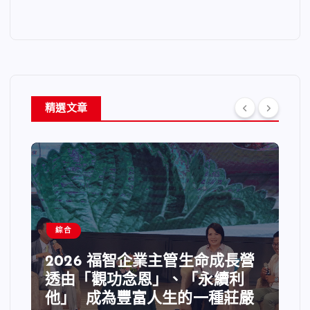
精選文章
綜合
2026 福智企業主管生命成長營
透由「觀功念恩」、「永續利
他」 成為豐富人生的一種莊嚴