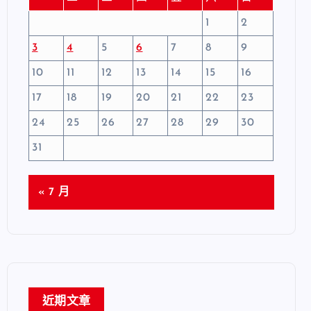
1
2
3
4
5
6
7
8
9
10
11
12
13
14
15
16
17
18
19
20
21
22
23
24
25
26
27
28
29
30
31
« 7 月
近期文章