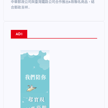
中華郵政公司與臺灣鐵路公司合作推出6款聯名商品，結
合郵政吉祥…
AD1