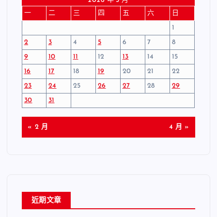
2026 年 3 月
一
二
三
四
五
六
日
1
2
3
4
5
6
7
8
9
10
11
12
13
14
15
16
17
18
19
20
21
22
23
24
25
26
27
28
29
30
31
« 2 月
4 月 »
近期文章