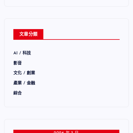
文章分類
AI / 科技
影音
文化 / 創業
產業 / 金融
綜合