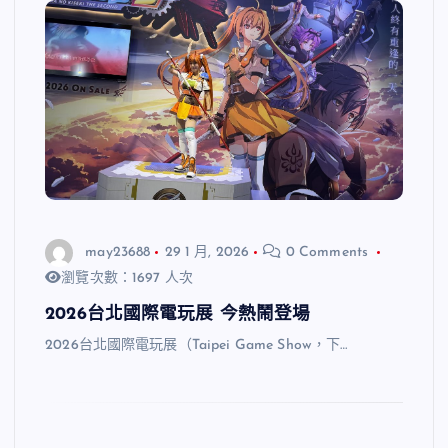
may23688
29 1 月, 2026
0 Comments
瀏覽次數：1697 人次
2026台北國際電玩展 今熱鬧登場
2026台北國際電玩展（Taipei Game Show，下…