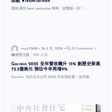
燃動 #TeamTaiwan
圖說:秉持 beat yesterday 精神，迎戰每一刻！…
may23688
26 2 月, 2026
0 Comments
瀏覽次數：1721 人次
Garmin 2025 全年營收飆升 15% 創歷史新高
72.5億美元 預估今年再增9%
Garmin 25日台北公布 2025 年全球財報，全年總…