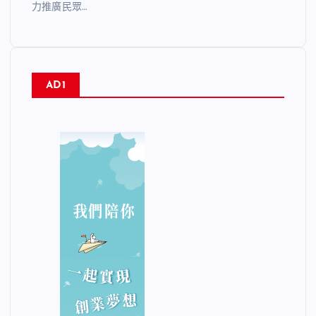
力推廣民眾…
AD1