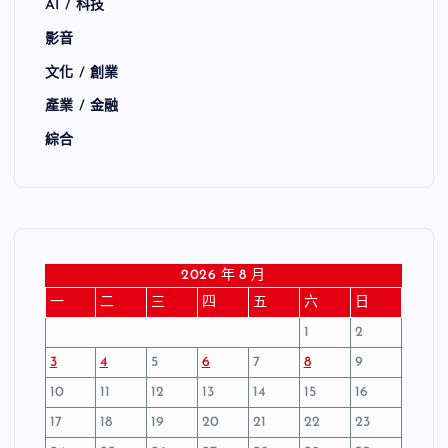
AI / 科技
影音
文化 / 創業
產業 / 金融
綜合
2026 年 8 月
一
二
三
四
五
六
日
1
2
3
4
5
6
7
8
9
10
11
12
13
14
15
16
17
18
19
20
21
22
23