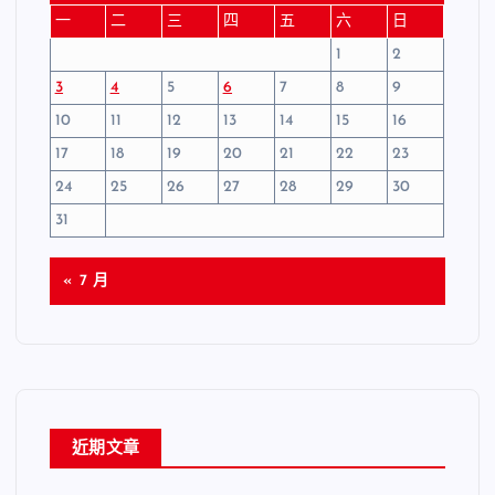
一
二
三
四
五
六
日
1
2
3
4
5
6
7
8
9
10
11
12
13
14
15
16
17
18
19
20
21
22
23
24
25
26
27
28
29
30
31
« 7 月
近期文章