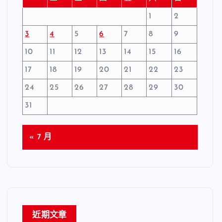
1
2
3
4
5
6
7
8
9
10
11
12
13
14
15
16
17
18
19
20
21
22
23
24
25
26
27
28
29
30
31
« 7 月
近期文章