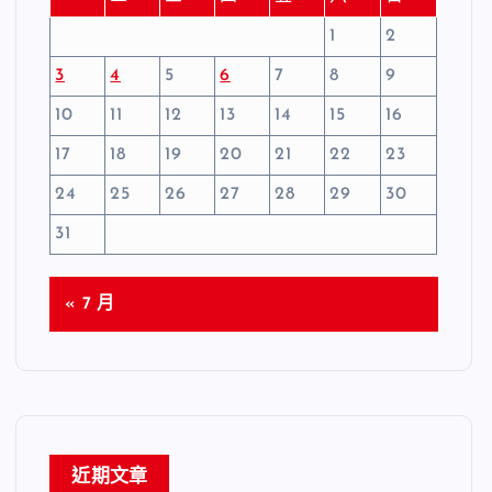
1
2
3
4
5
6
7
8
9
10
11
12
13
14
15
16
17
18
19
20
21
22
23
24
25
26
27
28
29
30
31
« 7 月
近期文章