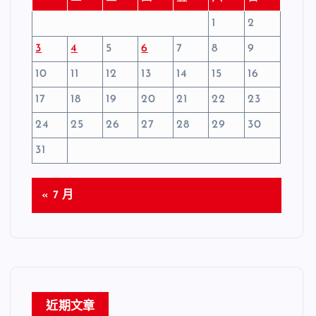
1
2
3
4
5
6
7
8
9
10
11
12
13
14
15
16
17
18
19
20
21
22
23
24
25
26
27
28
29
30
31
« 7 月
近期文章