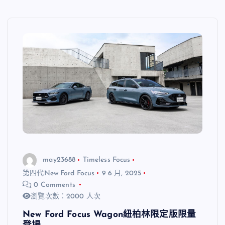
may23688
Timeless Focus
第四代New Ford Focus
9 6 月, 2025
0 Comments
瀏覽次數：2000 人次
New Ford Focus Wagon紐柏林限定版限量