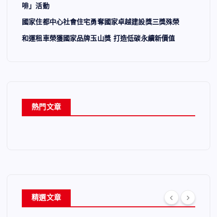
啡」活動
國家住都中心社會住宅勇奪國家卓越建設獎三獎殊榮
和運租車榮獲國家品牌玉山獎 打造低碳永續新價值
熱門文章
精選文章