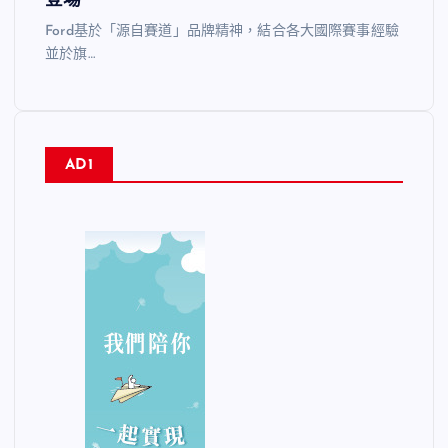
登場
Ford基於「源自賽道」品牌精神，結合各大國際賽事經驗
並於旗…
AD1