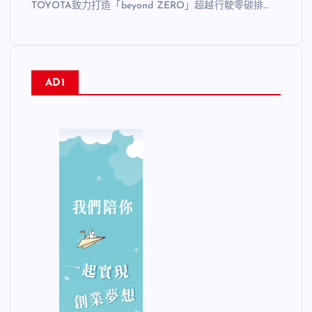
TOYOTA致力打造「beyond ZERO」超越行駛零碳排…
AD1