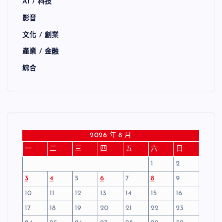
AI / 科技
影音
文化 / 創業
產業 / 金融
綜合
2026 年 8 月
一
二
三
四
五
六
日
1
2
3
4
5
6
7
8
9
10
11
12
13
14
15
16
17
18
19
20
21
22
23