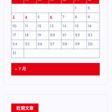
1
2
3
4
5
6
7
8
9
10
11
12
13
14
15
16
17
18
19
20
21
22
23
24
25
26
27
28
29
30
31
« 7 月
近期文章